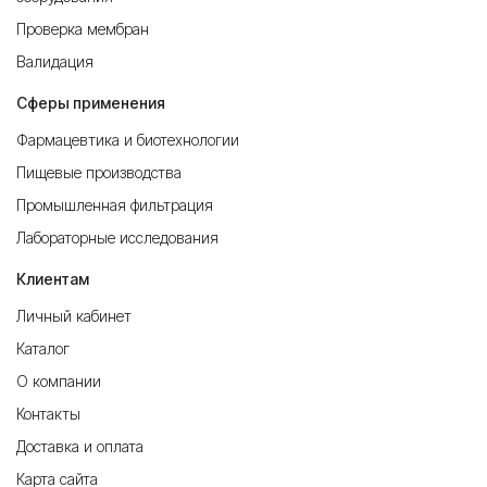
Проверка мембран
Валидация
Сферы применения
Фармацевтика и биотехнологии
Пищевые производства
Промышленная фильтрация
Лабораторные исследования
Клиентам
Личный кабинет
Каталог
О компании
Контакты
Доставка и оплата
Карта сайта