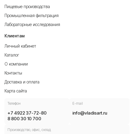
Пищевые производства
Промышленная фильтрация
Лабораторные исследования
Клиентам
Личный кабинет
Каталог
О компании
Контакты
Доставка и оплата
Карта сайта
Телефон
E-mail
+7 4922 37-72-80
info@vladisart.ru
8 800 30 10 700
Производство, офис, склад