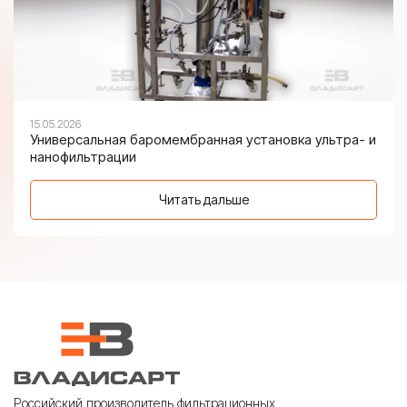
15.05.2026
Универсальная баромембранная установка ультра- и
нанофильтрации
Читать дальше
Российский производитель фильтрационных