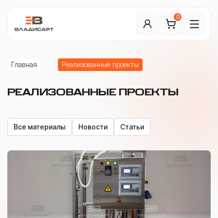
0
Главная
Реализованные проекты
РЕАЛИЗОВАННЫЕ ПРОЕКТЫ
Все материалы
Новости
Статьи