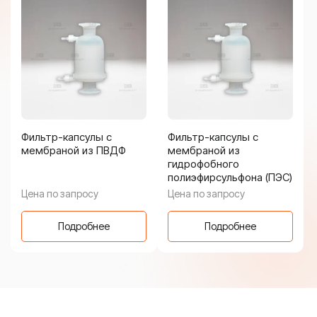
Фильтр-капсулы с
Фильтр-капсулы с
мембраной из ПВДФ
мембраной из
гидрофобного
полиэфирсульфона (ПЭС)
Цена по запросу
Цена по запросу
Подробнее
Подробнее