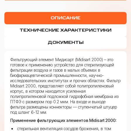
ОПИСАНИЕ
ТЕХНИЧЕСКИЕ ХАРАКТЕРИСТИКИ
ДОКУМЕНТЫ
Фильтрующий элемент Мидисарт (Midisart 2000) – это
готовое к применению устройство для стерилизующей
фильтрации воздуха и газов в малых объемах в
биофармацевтической промышленности, научно-
исследовательских институтах и прочих областях. Фильтр
Midisart 2000, представляет собой полипропиленовый
корпус, в котором находится усиленная
полипропиленовой подложкой гидрофобная мембрана из
ПТФЭ с размером пор 0.2 мкм. На входе и выходе
фильтра размещены коннекторы — ступенчатый штуцер
под шланг 6-12 мм.
Применение фильтрующих элементов Midisart 2000:
стерильная вентиляция сосудов брожения, в том