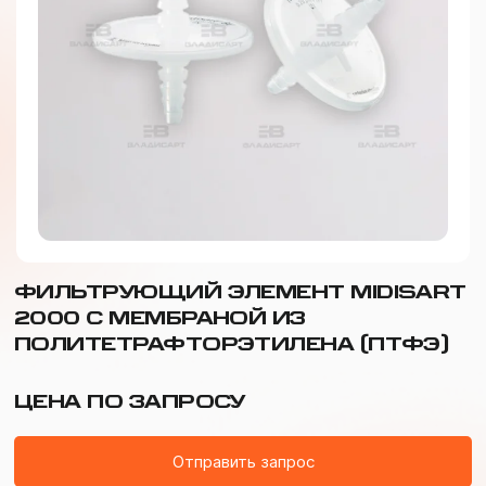
ФИЛЬТРУЮЩИЙ ЭЛЕМЕНТ MIDISART
2000 С МЕМБРАНОЙ ИЗ
ПОЛИТЕТРАФТОРЭТИЛЕНА (ПТФЭ)
ЦЕНА ПО ЗАПРОСУ
Отправить запрос