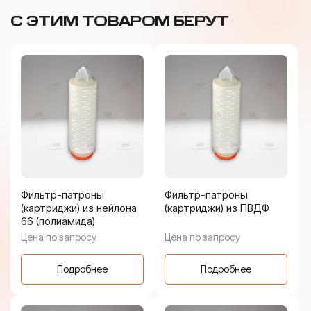
С ЭТИМ ТОВАРОМ БЕРУТ
Фильтр-патроны
Фильтр-патроны
(картриджи) из нейлона
(картриджи) из ПВДФ
66 (полиамида)
Цена по запросу
Цена по запросу
Подробнее
Подробнее