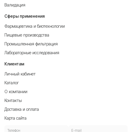
Валидация
Сферы применения
Фармацевтика и биотехнологии
Пищевые производства
Промышленная фильтрация
Лабораторные исследования
Клиентам
Личный кабинет
Каталог
О компании
Контакты
Доставка и оплата
Карта сайта
Телефон
E-mail