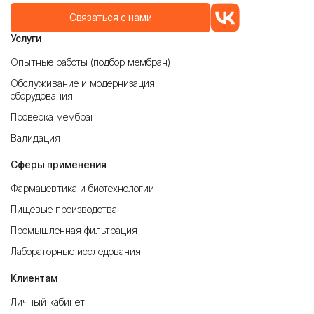
Связаться с нами
Услуги
Опытные работы (подбор мембран)
Обслуживание и модернизация
оборудования
Проверка мембран
Валидация
Сферы применения
Фармацевтика и биотехнологии
Пищевые производства
Промышленная фильтрация
Лабораторные исследования
Клиентам
Личный кабинет