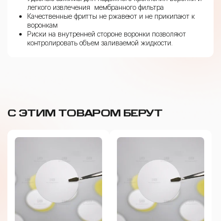
легкого извлечения мембранного фильтра
Качественные фритты не ржавеют и не прикипают к
воронкам
Риски на внутренней стороне воронки позволяют
контролировать объем заливаемой жидкости.
С ЭТИМ ТОВАРОМ БЕРУТ