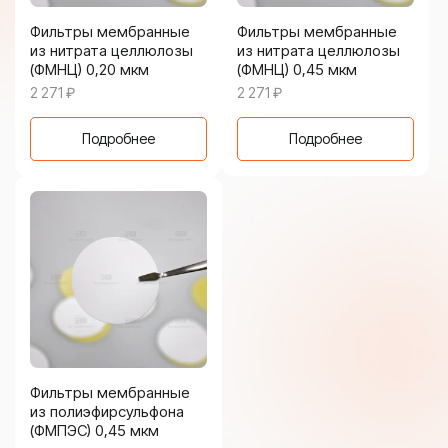
Фильтры мембранные
Фильтры мембранные
из нитрата целлюлозы
из нитрата целлюлозы
(ФМНЦ) 0,20 мкм
(ФМНЦ) 0,45 мкм
2 271
₽
2 271
₽
Подробнее
Подробнее
Фильтры мембранные
из полиэфирсульфона
(ФМПЭС) 0,45 мкм