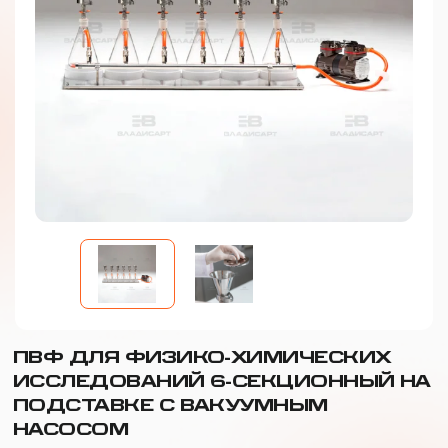
ПВФ ДЛЯ ФИЗИКО-ХИМИЧЕСКИХ
ИССЛЕДОВАНИЙ 6-СЕКЦИОННЫЙ НА
ПОДСТАВКЕ С ВАКУУМНЫМ
НАСОСОМ