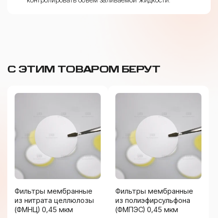
С ЭТИМ ТОВАРОМ БЕРУТ
Фильтры мембранные
Фильтры мембранные
из нитрата целлюлозы
из полиэфирсульфона
(ФМНЦ) 0,45 мкм
(ФМПЭС) 0,45 мкм