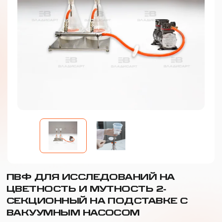
ПВФ ДЛЯ ИССЛЕДОВАНИЙ НА
ЦВЕТНОСТЬ И МУТНОСТЬ 2-
СЕКЦИОННЫЙ НА ПОДСТАВКЕ С
ВАКУУМНЫМ НАСОСОМ