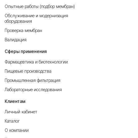
Опытные работы (подбор мембран)
Обслуживание и модернизация
оборудования
Проверка мембран
Валидация
Сферы применения
Фармацевтика и биотехнологии
Пищевые производства
Промышленная фильтрация
Лабораторные исследования
Клиентам
Личный кабинет
Каталог
О компании