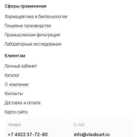
Сферы применения
Фармацевтика и биотехнологии
Пищевые производства
Промышленная фильтрация
Лабораторные исследования
Клиентам
Личный кабинет
Каталог
О компании
Контакты
Доставка и оплата
Карта сайта
Телефон
E-mail
+7 4922 37-72-80
info@vladisart.ru