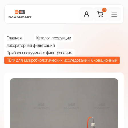
0
Главная
Каталог продукции
Лабораторная фильтрация
Приборы вакуумного фильтрования
ПВФ для микробиологических исследований 6-секционный