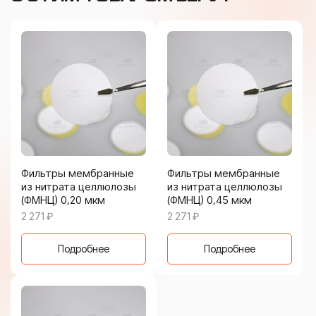
Фильтры мембранные
Фильтры мембранные
из нитрата целлюлозы
из нитрата целлюлозы
(ФМНЦ) 0,20 мкм
(ФМНЦ) 0,45 мкм
2 271
₽
2 271
₽
Подробнее
Подробнее