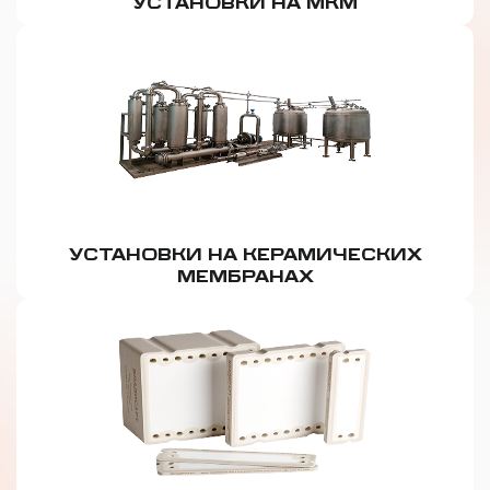
УСТАНОВКИ НА МКМ
УСТАНОВКИ НА КЕРАМИЧЕСКИХ
МЕМБРАНАХ