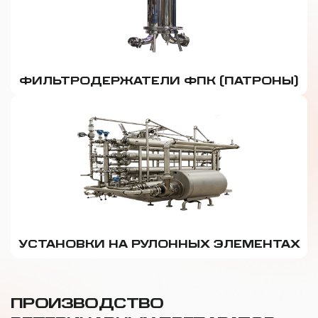
ФИЛЬТРОДЕРЖАТЕЛИ ФПК (ПАТРОНЫ)
УСТАНОВКИ НА РУЛОННЫХ ЭЛЕМЕНТАХ
ПРОИЗВОДСТВО