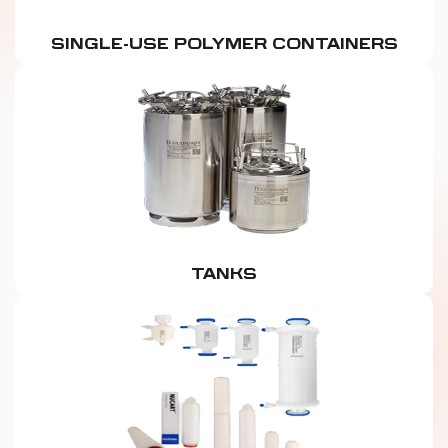
SINGLE-USE POLYMER CONTAINERS
TANKS