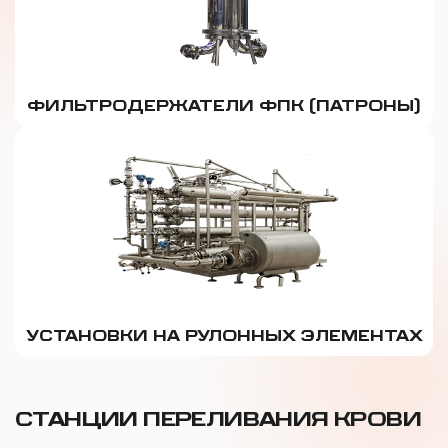
ФИЛЬТРОДЕРЖАТЕЛИ ФПК (ПАТРОНЫ)
УСТАНОВКИ НА РУЛОННЫХ ЭЛЕМЕНТАХ
СТАНЦИИ ПЕРЕЛИВАНИЯ КРОВИ