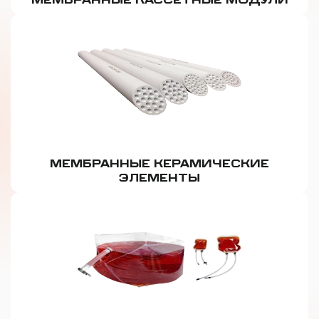
МЕМБРАННЫЕ КАССЕТНЫЕ МОДУЛИ
МЕМБРАННЫЕ КЕРАМИЧЕСКИЕ
ЭЛЕМЕНТЫ