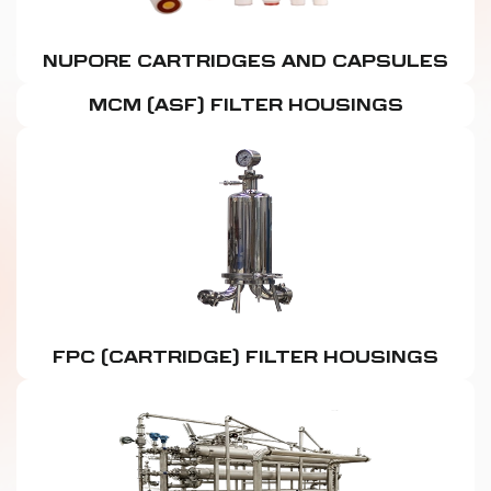
NUPORE CARTRIDGES AND CAPSULES
MCM (ASF) FILTER HOUSINGS
FPC (CARTRIDGE) FILTER HOUSINGS