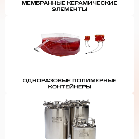
МЕМБРАННЫЕ КЕРАМИЧЕСКИЕ
ЭЛЕМЕНТЫ
ОДНОРАЗОВЫЕ ПОЛИМЕРНЫЕ
КОНТЕЙНЕРЫ