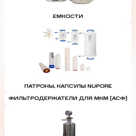
ЕМКОСТИ
ПАТРОНЫ, КАПСУЛЫ NUPORE
ФИЛЬТРОДЕРЖАТЕЛИ ДЛЯ МКМ (АСФ)