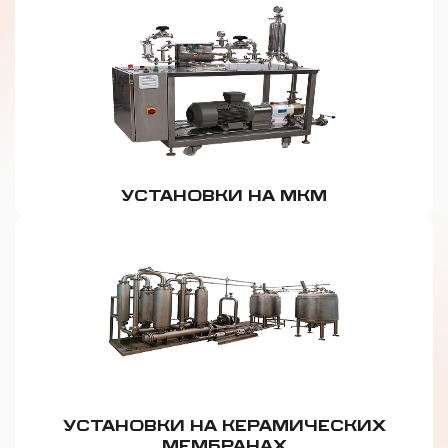
УСТАНОВКИ НА МКМ
УСТАНОВКИ НА КЕРАМИЧЕСКИХ
МЕМБРАНАХ