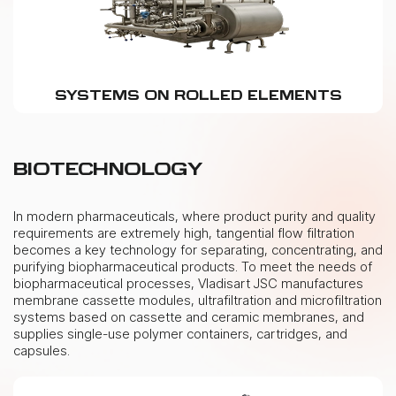
SYSTEMS ON ROLLED ELEMENTS
BIOTECHNOLOGY
In modern pharmaceuticals, where product purity and quality
requirements are extremely high, tangential flow filtration
becomes a key technology for separating, concentrating, and
purifying biopharmaceutical products. To meet the needs of
biopharmaceutical processes, Vladisart JSC manufactures
membrane cassette modules, ultrafiltration and microfiltration
systems based on cassette and ceramic membranes, and
supplies single-use polymer containers, cartridges, and
capsules.