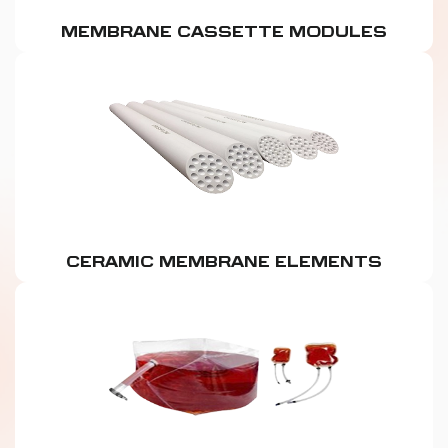
MEMBRANE CASSETTE MODULES
CERAMIC MEMBRANE ELEMENTS