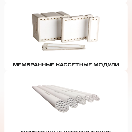
МЕМБРАННЫЕ КАССЕТНЫЕ МОДУЛИ