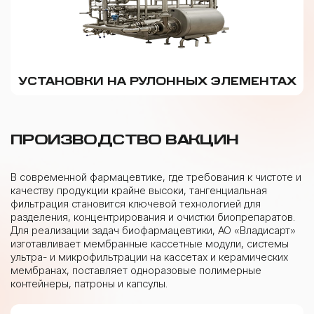
УСТАНОВКИ НА РУЛОННЫХ ЭЛЕМЕНТАХ
ПРОИЗВОДСТВО ВАКЦИН
В современной фармацевтике, где требования к чистоте и
качеству продукции крайне высоки, тангенциальная
фильтрация становится ключевой технологией для
разделения, концентрирования и очистки биопрепаратов.
Для реализации задач биофармацевтики, АО «Владисарт»
изготавливает мембранные кассетные модули, системы
ультра- и микрофильтрации на кассетах и керамических
мембранах, поставляет одноразовые полимерные
контейнеры, патроны и капсулы.