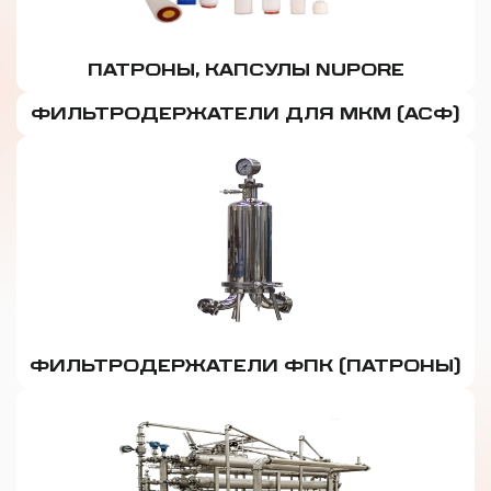
ПАТРОНЫ, КАПСУЛЫ NUPORE
ФИЛЬТРОДЕРЖАТЕЛИ ДЛЯ МКМ (АСФ)
ФИЛЬТРОДЕРЖАТЕЛИ ФПК (ПАТРОНЫ)