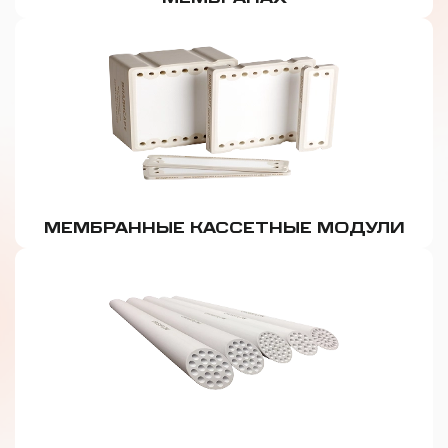
МЕМБРАННЫЕ КАССЕТНЫЕ МОДУЛИ