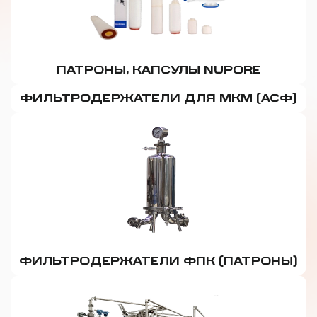
ПАТРОНЫ, КАПСУЛЫ NUPORE
ФИЛЬТРОДЕРЖАТЕЛИ ДЛЯ МКМ (АСФ)
ФИЛЬТРОДЕРЖАТЕЛИ ФПК (ПАТРОНЫ)