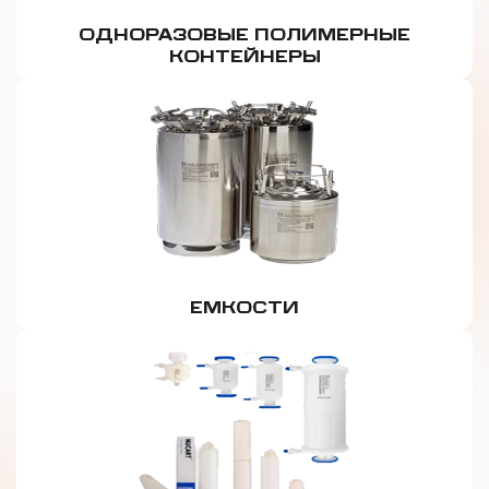
ОДНОРАЗОВЫЕ ПОЛИМЕРНЫЕ
КОНТЕЙНЕРЫ
ЕМКОСТИ