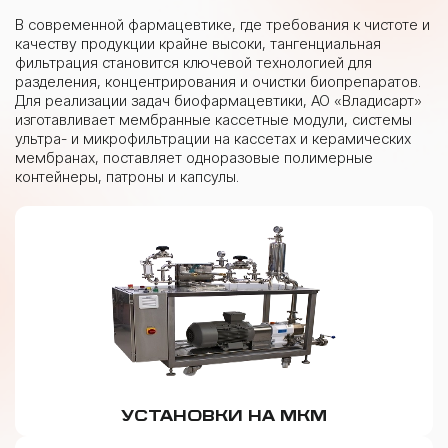
В современной фармацевтике, где требования к чистоте и
качеству продукции крайне высоки, тангенциальная
фильтрация становится ключевой технологией для
разделения, концентрирования и очистки биопрепаратов.
Для реализации задач биофармацевтики, АО «Владисарт»
изготавливает мембранные кассетные модули, системы
ультра- и микрофильтрации на кассетах и керамических
мембранах, поставляет одноразовые полимерные
контейнеры, патроны и капсулы.
УСТАНОВКИ НА МКМ