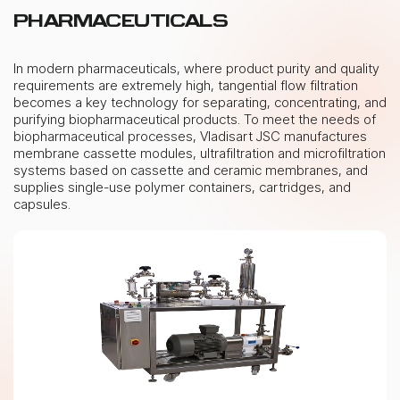
PHARMACEUTICALS
In modern pharmaceuticals, where product purity and quality
requirements are extremely high, tangential flow filtration
becomes a key technology for separating, concentrating, and
purifying biopharmaceutical products. To meet the needs of
biopharmaceutical processes, Vladisart JSC manufactures
membrane cassette modules, ultrafiltration and microfiltration
systems based on cassette and ceramic membranes, and
supplies single-use polymer containers, cartridges, and
capsules.