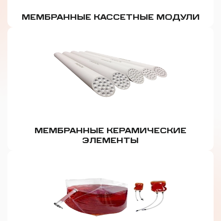
МЕМБРАННЫЕ КАССЕТНЫЕ МОДУЛИ
МЕМБРАННЫЕ КЕРАМИЧЕСКИЕ
ЭЛЕМЕНТЫ