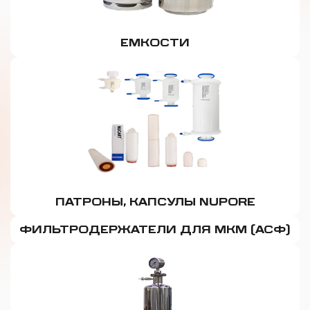
ЕМКОСТИ
ПАТРОНЫ, КАПСУЛЫ NUPORE
ФИЛЬТРОДЕРЖАТЕЛИ ДЛЯ МКМ (АСФ)