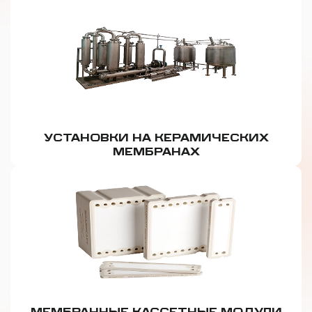
УСТАНОВКИ НА КЕРАМИЧЕСКИХ
МЕМБРАНАХ