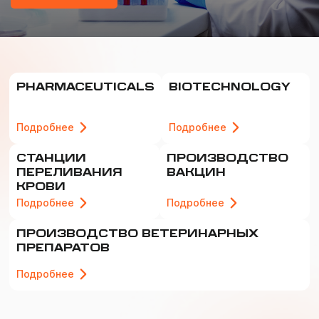
PHARMACEUTICALS
BIOTECHNOLOGY
Подробнее
Подробнее
СТАНЦИИ
ПРОИЗВОДСТВО
ПЕРЕЛИВАНИЯ
ВАКЦИН
КРОВИ
Подробнее
Подробнее
ПРОИЗВОДСТВО ВЕТЕРИНАРНЫХ
ПРЕПАРАТОВ
Подробнее