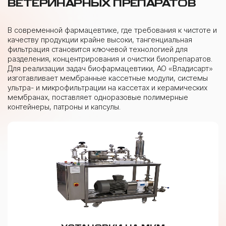
ВЕТЕРИНАРНЫХ ПРЕПАРАТОВ
В современной фармацевтике, где требования к чистоте и
качеству продукции крайне высоки, тангенциальная
фильтрация становится ключевой технологией для
разделения, концентрирования и очистки биопрепаратов.
Для реализации задач биофармацевтики, АО «Владисарт»
изготавливает мембранные кассетные модули, системы
ультра- и микрофильтрации на кассетах и керамических
мембранах, поставляет одноразовые полимерные
контейнеры, патроны и капсулы.