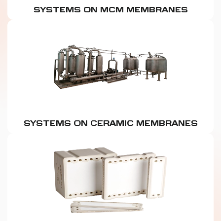
SYSTEMS ON MCM MEMBRANES
SYSTEMS ON CERAMIC MEMBRANES