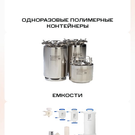
ОДНОРАЗОВЫЕ ПОЛИМЕРНЫЕ
КОНТЕЙНЕРЫ
ЕМКОСТИ