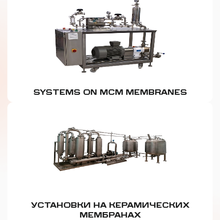
SYSTEMS ON MCM MEMBRANES
УСТАНОВКИ НА КЕРАМИЧЕСКИХ
МЕМБРАНАХ