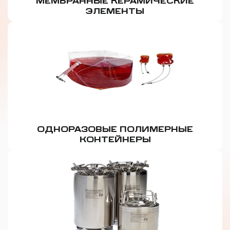
МЕМБРАННЫЕ КЕРАМИЧЕСКИЕ
ЭЛЕМЕНТЫ
ОДНОРАЗОВЫЕ ПОЛИМЕРНЫЕ
КОНТЕЙНЕРЫ