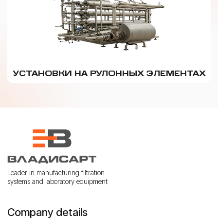
УСТАНОВКИ НА РУЛОННЫХ ЭЛЕМЕНТАХ
Leader in manufacturing filtration
systems and laboratory equipment
Company details