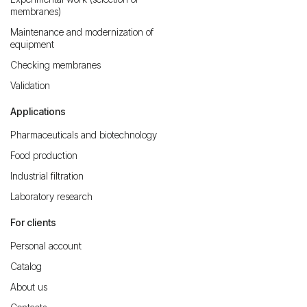
membranes)
Maintenance and modernization of
equipment
Checking membranes
Validation
Applications
Pharmaceuticals and biotechnology
Food production
Industrial filtration
Laboratory research
For clients
Personal account
Catalog
About us