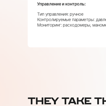
Управление и контроль:
Тип управления: ручное
Контролируемые параметры: давл
Мониторинг: расходомеры, маном
THEY TAKE T