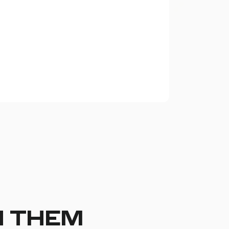
H THEM