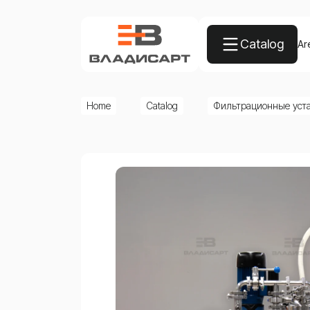
Catalog
Ar
Home
Catalog
Фильтрационные уст