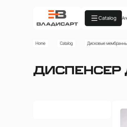
Catalog
Ar
Home
Catalog
Дисковые мембранны
ДИСПЕНСЕР