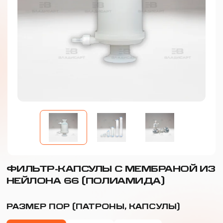
ФИЛЬТР-КАПСУЛЫ С МЕМБРАНОЙ ИЗ
НЕЙЛОНА 66 (ПОЛИАМИДА)
РАЗМЕР ПОР (ПАТРОНЫ, КАПСУЛЫ)