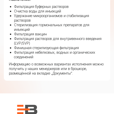
Фильтрация буферных растворов
Очистка воды для инъекций
Удержание микроорганизмов и стабилизация
растворов
Стерилизация гормональных препаратов для
инъекций
Фильтрация вакцин
Фильтрация растворов для внутривенного введения
(LVP/SVP)
Финишная стерилизующая фильтрация
Фильтрация небелковых, водных и органических
соединений
Информацию о возможных вариантах исполнения можно
получить у наших менеджеров или в брошюре,
размещённой на вкладке „Документы“.