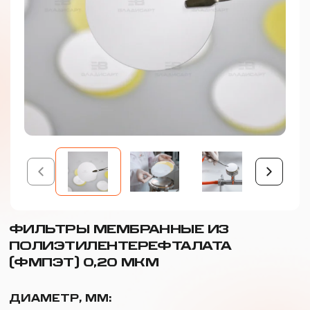
ФИЛЬТРЫ МЕМБРАННЫЕ ИЗ
ПОЛИЭТИЛЕНТЕРЕФТАЛАТА
(ФМПЭТ) 0,20 МКМ
ДИАМЕТР, ММ: