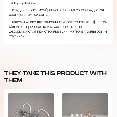
точку пузырька;
– каждая партия мембранного полотна сопровождается
сертификатом качества;
– надежные эксплуатационные характеристики – фильтры
обладают прочностью и эластичностью, не
деформируются при стерилизации, материал фильтров не
токсичен.
THEY TAKE THIS PRODUCT WITH
THEM