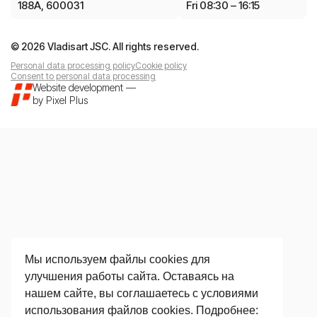
188A, 600031
Fri 08:30 – 16:15
© 2026 Vladisart JSC. All rights reserved.
Personal data processing policy
Cookie policy
Consent to personal data processing
Website development
—
by
Pixel Plus
Мы используем файлы cookies для
улучшения работы сайта. Оставаясь на
нашем сайте, вы соглашаетесь с условиями
использования файлов cookies. Подробнее: