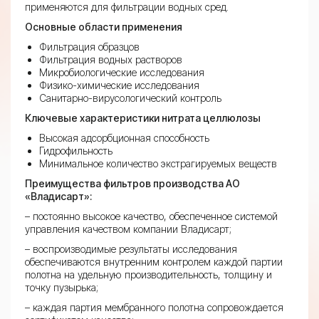
применяются для фильтрации водных сред.
Основные области применения
Фильтрация образцов
Фильтрация водных растворов
Микробиологические исследования
Физико-химические исследования
Санитарно-вирусологический контроль
Ключевые характеристики нитрата целлюлозы
Высокая адсорбционная способность
Гидрофильность
Минимальное количество экстрагируемых веществ
Преимущества фильтров производства АО
«Владисарт»:
– постоянно высокое качество, обеспеченное системой
управления качеством компании Владисарт;
– воспроизводимые результаты исследования
обеспечиваются внутренним контролем каждой партии
полотна на удельную производительность, толщину и
точку пузырька;
– каждая партия мембранного полотна сопровождается