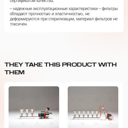
сертификатом качества;
– надежные эксплуатационные характеристики – фильтры
обладают прочностью и эластичностью, не
деформируются при стерилизации, материал фильтров не
токсичен.
THEY TAKE THIS PRODUCT WITH
THEM