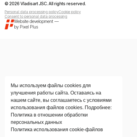
© 2026 Vladisart JSC. All rights reserved.
Personal data processing policy
Cookie policy
Consent to personal data processing
Website development
—
by
Pixel Plus
Мы используем файлы cookies для
улучшения работы сайта. Оставаясь на
нашем сайте, вы соглашаетесь с условиями
использования файлов cookies. Подробнее:
Политика в отношении обработки
персональных данных
Политика использования сookie-файлов