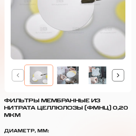
ФИЛЬТРЫ МЕМБРАННЫЕ ИЗ
НИТРАТА ЦЕЛЛЮЛОЗЫ (ФМНЦ) 0,20
МКМ
ДИАМЕТР, ММ: