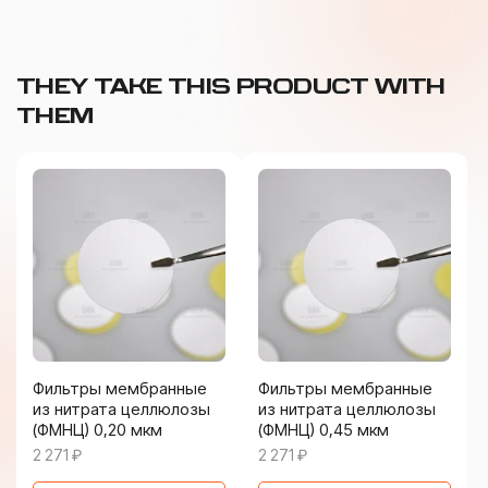
THEY TAKE THIS PRODUCT WITH
THEM
Фильтры мембранные
Фильтры мембранные
из нитрата целлюлозы
из нитрата целлюлозы
(ФМНЦ) 0,20 мкм
(ФМНЦ) 0,45 мкм
2 271
₽
2 271
₽