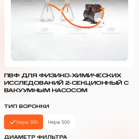
ПВФ ДЛЯ ФИЗИКО-ХИМИЧЕСКИХ
ИССЛЕДОВАНИЙ 2-СЕКЦИОННЫЙ С
ВАКУУМНЫМ НАСОСОМ
ТИП ВОРОНКИ
Нерж 300
Нерж 500
ДИАМЕТР ФИЛЬТРА