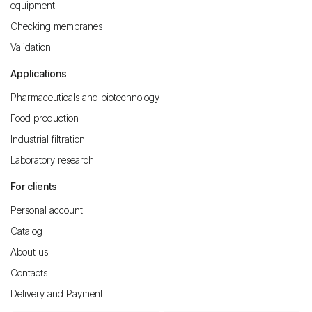
equipment
Checking membranes
Validation
Applications
Pharmaceuticals and biotechnology
Food production
Industrial filtration
Laboratory research
For clients
Personal account
Catalog
About us
Contacts
Delivery and Payment