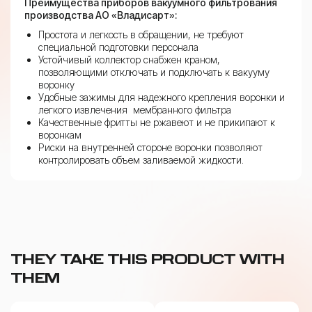
Преимущества приборов вакуумного фильтрования
производства АО «Владисарт»:
Простота и легкость в обращении, не требуют
специальной подготовки персонала
Устойчивый коллектор снабжен краном,
позволяющими отключать и подключать к вакууму
воронку
Удобные зажимы для надежного крепления воронки и
легкого извлечения мембранного фильтра
Качественные фритты не ржавеют и не прикипают к
воронкам
Риски на внутренней стороне воронки позволяют
контролировать объем заливаемой жидкости.
THEY TAKE THIS PRODUCT WITH
THEM