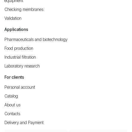
equipment
Checking membranes
Validation
Applications
Pharmaceuticals and biotechnology
Food production
Industrial filtration
Laboratory research
For clients
Personal account
Catalog
About us
Contacts
Delivery and Payment