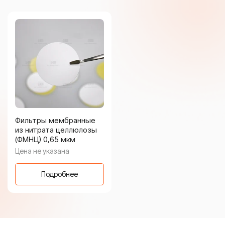
Фильтры мембранные
из нитрата целлюлозы
(ФМНЦ) 0,65 мкм
Цена не указана
Подробнее