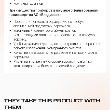
комплект шлангов
Преимущества приборов вакуумного фильтрования
производства АО «Владисарт»:
Простота и легкость в обращении, не требуют
специальной подготовки персонала;
Устойчивый коллектор снабжен краном,
позволяющими отключать и подключать к вакууму
воронку.
Удобные зажимы для надежного крепления воронки и
легкого извлечения мембранного фильтра
Качественные фритты не ржавеют и не прикипают к
воронкам
Риски на внутренней стороне воронки позволяют
контролировать объем заливаемой жидкости.
THEY TAKE THIS PRODUCT WITH
THEM