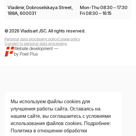
Vladimir, Dobroselskaya Street,
Mon-Thu 08:30 – 17:30
188A, 600031
Fri 08:30 – 16:15
© 2026 Vladisart JSC. All rights reserved.
Personal data processing policy
Cookie policy
Consent to personal data processing
Website development
—
by
Pixel Plus
Мы используем файлы cookies для
улучшения работы сайта. Оставаясь на
нашем сайте, вы соглашаетесь с условиями
использования файлов cookies. Подробнее:
Политика в отношении обработки