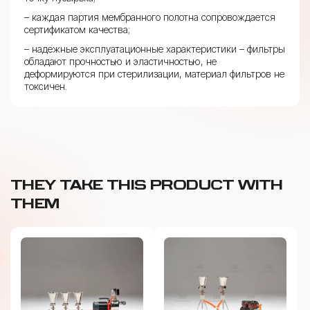
– каждая партия мембранного полотна сопровождается
сертификатом качества;
– надежные эксплуатационные характеристики – фильтры
обладают прочностью и эластичностью, не
деформируются при стерилизации, материал фильтров не
токсичен.
THEY TAKE THIS PRODUCT WITH
THEM