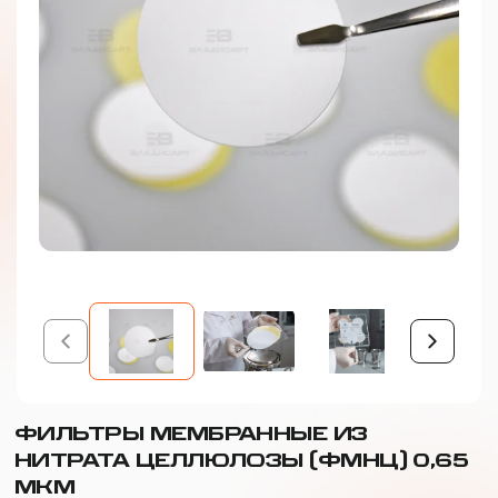
ФИЛЬТРЫ МЕМБРАННЫЕ ИЗ
НИТРАТА ЦЕЛЛЮЛОЗЫ (ФМНЦ) 0,65
МКМ