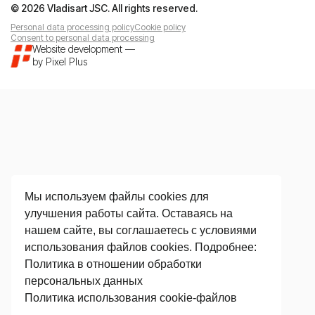
© 2026 Vladisart JSC. All rights reserved.
Personal data processing policy
Cookie policy
Consent to personal data processing
Website development
—
by
Pixel Plus
Мы используем файлы cookies для
улучшения работы сайта. Оставаясь на
нашем сайте, вы соглашаетесь с условиями
использования файлов cookies. Подробнее:
Политика в отношении обработки
персональных данных
Политика использования сookie-файлов