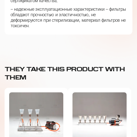
сертификатом качества;
– надежные эксплуатационные характеристики – фильтры
обладают прочностью и эластичностью, не
деформируются при стерилизации, материал фильтров не
токсичен.
THEY TAKE THIS PRODUCT WITH
THEM