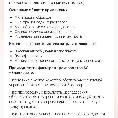
применяются для фильтрации водных сред.
Основные области применения
Фильтрация образцов
Фильтрация водных растворов
Микробиологические исследования
Физико-химические исследования
Исследования на цветность и мутность
Ключевые характеристики нитрата целлюлозы
Высокая адсорбционная способность
Гидрофильность
Минимальное количество экстрагируемых веществ
Преимущества фильтров производства АО
«Владисарт»:
– постоянно высокое качество, обеспеченное системой
управления качеством компании Владисарт;
– воспроизводимые результаты исследования
обеспечиваются внутренним контролем каждой партии
полотна на удельную производительность, толщину и
точку пузырька;
– каждая партия мембранного полотна сопровождается