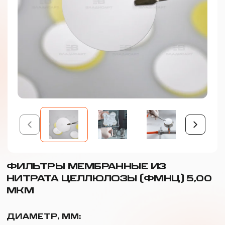
ФИЛЬТРЫ МЕМБРАННЫЕ ИЗ
НИТРАТА ЦЕЛЛЮЛОЗЫ (ФМНЦ) 5,00
МКМ
ДИАМЕТР, ММ: