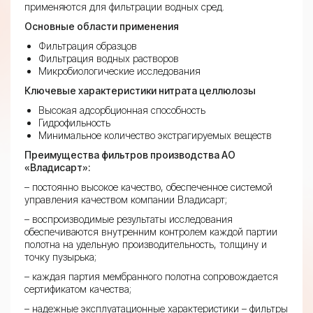
применяются для фильтрации водных сред.
Основные области применения
Фильтрация образцов
Фильтрация водных растворов
Микробиологические исследования
Ключевые характеристики нитрата целлюлозы
Высокая адсорбционная способность
Гидрофильность
Минимальное количество экстрагируемых веществ
Преимущества фильтров производства АО
«Владисарт»:
– постоянно высокое качество, обеспеченное системой
управления качеством компании Владисарт;
– воспроизводимые результаты исследования
обеспечиваются внутренним контролем каждой партии
полотна на удельную производительность, толщину и
точку пузырька;
– каждая партия мембранного полотна сопровождается
сертификатом качества;
– надежные эксплуатационные характеристики – фильтры