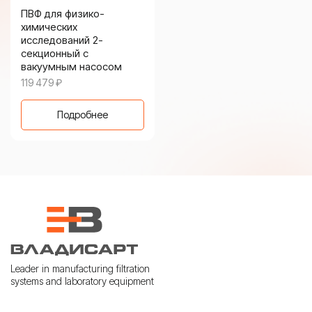
ПВФ для физико-
химических
исследований 2-
секционный с
вакуумным насосом
119 479
₽
Подробнее
Leader in manufacturing filtration
systems and laboratory equipment