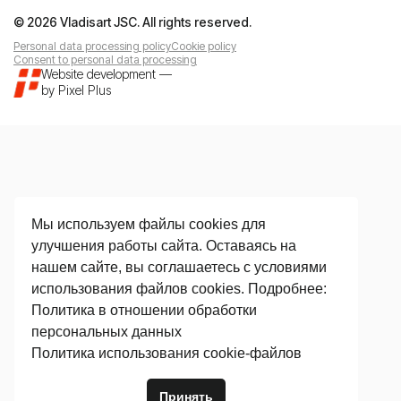
© 2026 Vladisart JSC. All rights reserved.
Personal data processing policy
Cookie policy
Consent to personal data processing
Website development
—
by
Pixel Plus
Мы используем файлы cookies для
улучшения работы сайта. Оставаясь на
нашем сайте, вы соглашаетесь с условиями
использования файлов cookies. Подробнее:
Политика в отношении обработки
персональных данных
Политика использования сookie-файлов
Принять