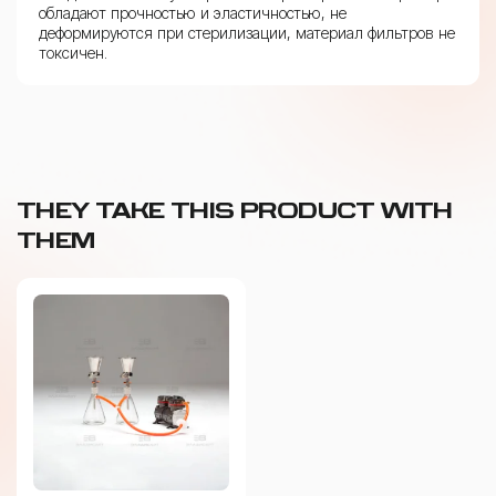
обладают прочностью и эластичностью, не
деформируются при стерилизации, материал фильтров не
токсичен.
THEY TAKE THIS PRODUCT WITH
THEM