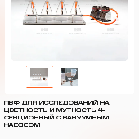
ПВФ ДЛЯ ИССЛЕДОВАНИЙ НА
ЦВЕТНОСТЬ И МУТНОСТЬ 4-
СЕКЦИОННЫЙ С ВАКУУМНЫМ
НАСОСОМ