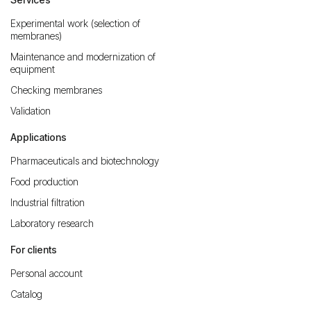
Experimental work (selection of
membranes)
Maintenance and modernization of
equipment
Checking membranes
Validation
Applications
Pharmaceuticals and biotechnology
Food production
Industrial filtration
Laboratory research
For clients
Personal account
Catalog