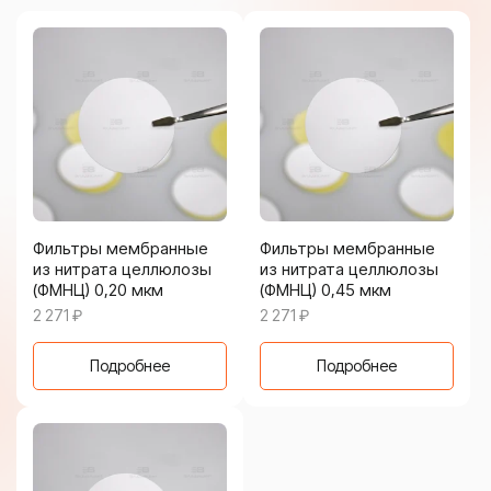
Фильтры мембранные
Фильтры мембранные
из нитрата целлюлозы
из нитрата целлюлозы
(ФМНЦ) 0,20 мкм
(ФМНЦ) 0,45 мкм
2 271
₽
2 271
₽
Подробнее
Подробнее