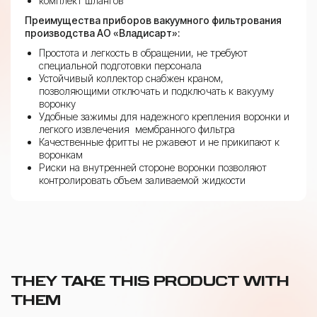
комплект шлангов
Преимущества приборов вакуумного фильтрования
производства АО «Владисарт»:
Простота и легкость в обращении, не требуют
специальной подготовки персонала
Устойчивый коллектор снабжен краном,
позволяющими отключать и подключать к вакууму
воронку
Удобные зажимы для надежного крепления воронки и
легкого извлечения мембранного фильтра
Качественные фритты не ржавеют и не прикипают к
воронкам
Риски на внутренней стороне воронки позволяют
контролировать объем заливаемой жидкости
THEY TAKE THIS PRODUCT WITH
THEM