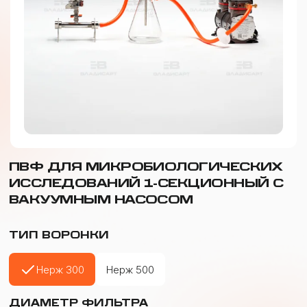
ПВФ ДЛЯ МИКРОБИОЛОГИЧЕСКИХ
ИССЛЕДОВАНИЙ 1-СЕКЦИОННЫЙ С
ВАКУУМНЫМ НАСОСОМ
ТИП ВОРОНКИ
Нерж 300
Нерж 500
ДИАМЕТР ФИЛЬТРА